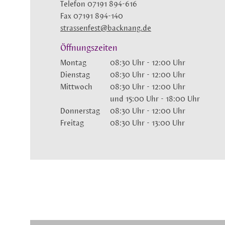
Telefon
07191 894-616
Fax
07191 894-140
strassenfest@backnang.de
Öffnungszeiten
Montag
08:30 Uhr
-
12:00 Uhr
Dienstag
08:30 Uhr
-
12:00 Uhr
Mittwoch
08:30 Uhr
-
12:00 Uhr
und
15:00 Uhr
-
18:00 Uhr
Donnerstag
08:30 Uhr
-
12:00 Uhr
Freitag
08:30 Uhr
-
13:00 Uhr