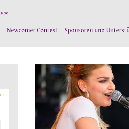
tube
Newcomer Contest
Sponsoren und Unterstü