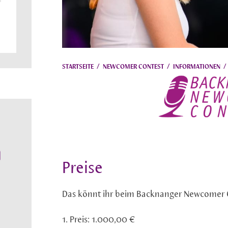
STARTSEITE
/
NEWCOMER CONTEST
/
INFORMATIONEN
Preise
Das könnt ihr beim Backnanger Newcomer 
1. Preis: 1.000,00 €