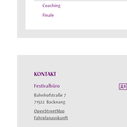
Coaching
Finale
KONTAKT
Festivalbüro
Bahnhofstraße 7
71522
Backnang
OpenStreetMap
Fahrplanauskunft