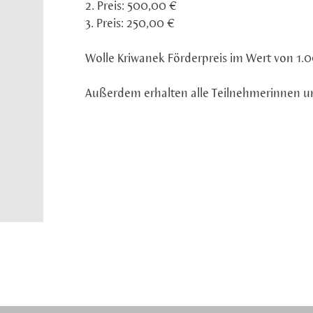
2. Preis: 500,00 €
3. Preis: 250,00 €
Wolle Kriwanek Förderpreis im Wert von 1.
Außerdem erhalten alle Teilnehmerinnen u