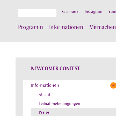
Suche
Facebook
Instagram
You
Programm
Informationen
Mitmachen
NEWCOMER CONTEST
Informationen
Ablauf
Teilnahmebedingungen
Preise