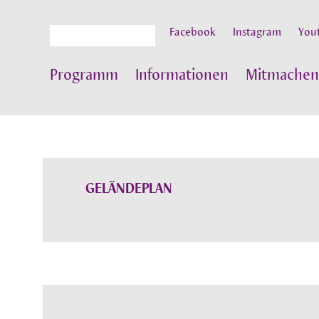
Suche
Facebook
Instagram
You
Programm
Informationen
Mitmachen
GELÄNDEPLAN