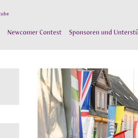
tube
Newcomer Contest
Sponsoren und Unterstü