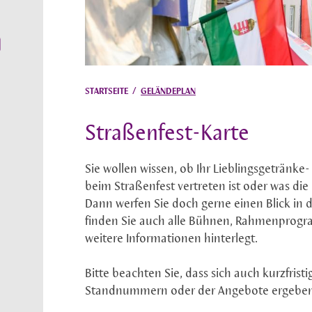
STARTSEITE
/
GELÄNDEPLAN
Straßenfest-Karte
Sie wollen wissen, ob Ihr Lieblingsgetränke
beim Straßenfest vertreten ist oder was di
Dann werfen Sie doch gerne einen Blick in 
finden Sie auch alle Bühnen, Rahmenprogr
weitere Informationen hinterlegt.
Bitte beachten Sie, dass sich auch kurzfrist
Standnummern oder der Angebote ergebe