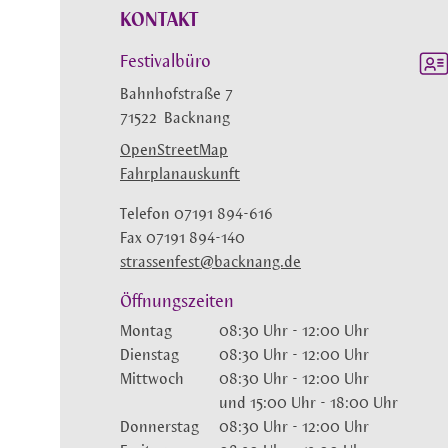
KONTAKT
Festivalbüro
Bahnhofstraße 7
71522
Backnang
OpenStreetMap
Fahrplanauskunft
Telefon
07191 894-616
Fax
07191 894-140
strassenfest@backnang.de
Öffnungszeiten
Montag
08:30 Uhr
-
12:00 Uhr
Dienstag
08:30 Uhr
-
12:00 Uhr
Mittwoch
08:30 Uhr
-
12:00 Uhr
und
15:00 Uhr
-
18:00 Uhr
Donnerstag
08:30 Uhr
-
12:00 Uhr