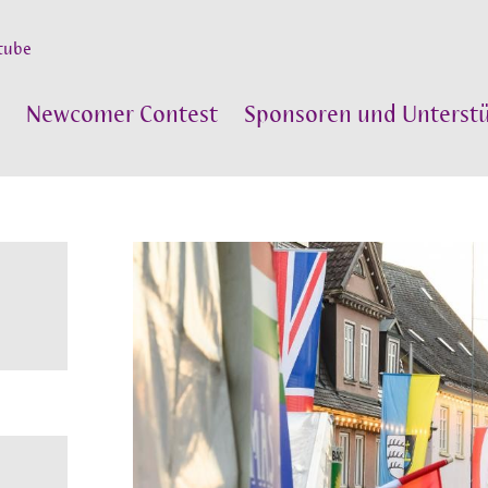
tube
Newcomer Contest
Sponsoren und Unterstü