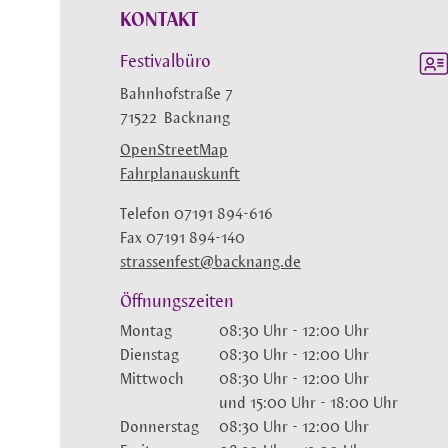
KONTAKT
Festivalbüro
Bahnhofstraße 7
71522
Backnang
OpenStreetMap
Fahrplanauskunft
Telefon
07191 894-616
Fax
07191 894-140
strassenfest@backnang.de
Öffnungszeiten
Montag
08:30 Uhr
-
12:00 Uhr
Dienstag
08:30 Uhr
-
12:00 Uhr
Mittwoch
08:30 Uhr
-
12:00 Uhr
und
15:00 Uhr
-
18:00 Uhr
Donnerstag
08:30 Uhr
-
12:00 Uhr