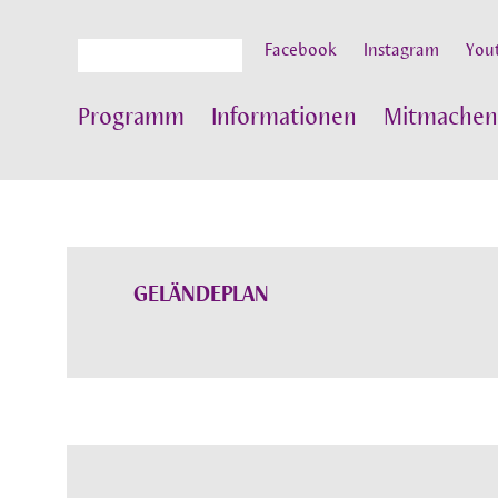
Suche
Facebook
Instagram
You
Programm
Informationen
Mitmachen
GELÄNDEPLAN