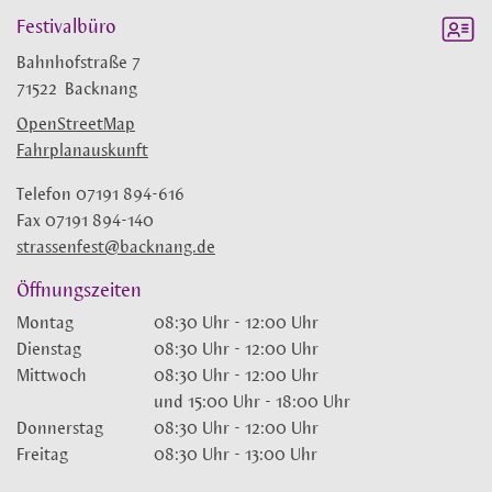
Festivalbüro
Bahnhofstraße 7
71522
Backnang
OpenStreetMap
Fahrplanauskunft
Telefon
07191 894-616
Fax
07191 894-140
strassenfest@backnang.de
Öffnungszeiten
Montag
08:30 Uhr
-
12:00 Uhr
Dienstag
08:30 Uhr
-
12:00 Uhr
Mittwoch
08:30 Uhr
-
12:00 Uhr
und
15:00 Uhr
-
18:00 Uhr
Donnerstag
08:30 Uhr
-
12:00 Uhr
Freitag
08:30 Uhr
-
13:00 Uhr