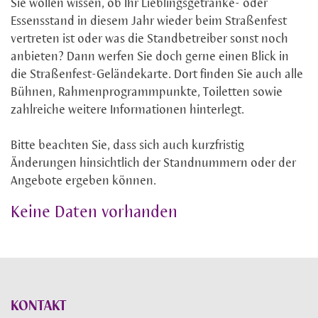
Sie wollen wissen, ob Ihr Lieblingsgetränke- oder
Essensstand in diesem Jahr wieder beim Straßenfest
vertreten ist oder was die Standbetreiber sonst noch
anbieten? Dann werfen Sie doch gerne einen Blick in
die Straßenfest-Geländekarte. Dort finden Sie auch alle
Bühnen, Rahmenprogrammpunkte, Toiletten sowie
zahlreiche weitere Informationen hinterlegt.
Bitte beachten Sie, dass sich auch kurzfristig
Änderungen hinsichtlich der Standnummern oder der
Angebote ergeben können.
Keine Daten vorhanden
KONTAKT