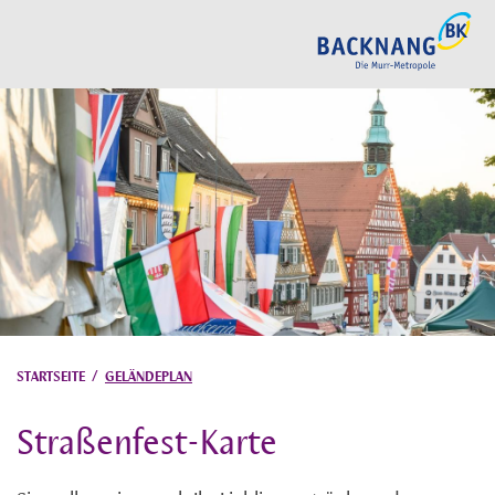
STARTSEITE
/
GELÄNDEPLAN
Straßenfest-Karte