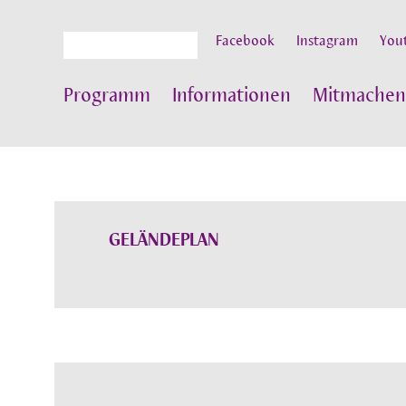
Suche
Facebook
Instagram
You
Programm
Informationen
Mitmachen
GELÄNDEPLAN