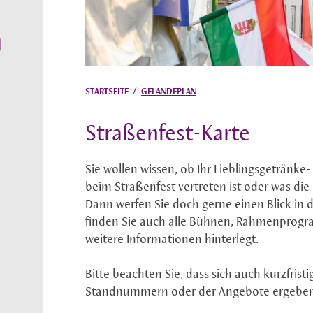
STARTSEITE
/
GELÄNDEPLAN
Straßenfest-Karte
Sie wollen wissen, ob Ihr Lieblingsgetränke
beim Straßenfest vertreten ist oder was di
Dann werfen Sie doch gerne einen Blick in 
finden Sie auch alle Bühnen, Rahmenprogr
weitere Informationen hinterlegt.
Bitte beachten Sie, dass sich auch kurzfrist
Standnummern oder der Angebote ergebe