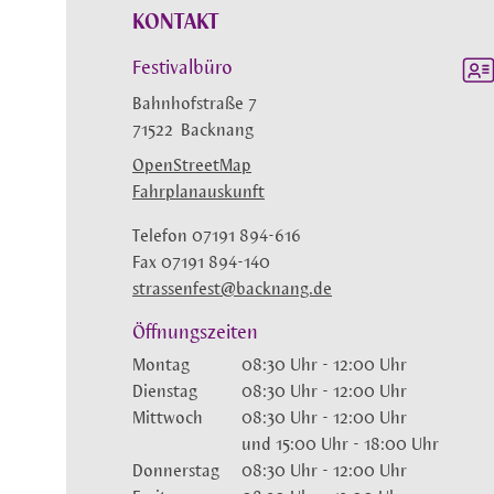
KONTAKT
Festivalbüro
Bahnhofstraße 7
71522
Backnang
OpenStreetMap
Fahrplanauskunft
Telefon
07191 894-616
Fax
07191 894-140
strassenfest@backnang.de
Öffnungszeiten
Montag
08:30 Uhr
-
12:00 Uhr
Dienstag
08:30 Uhr
-
12:00 Uhr
Mittwoch
08:30 Uhr
-
12:00 Uhr
und
15:00 Uhr
-
18:00 Uhr
Donnerstag
08:30 Uhr
-
12:00 Uhr