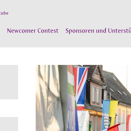
tube
Newcomer Contest
Sponsoren und Unterstü