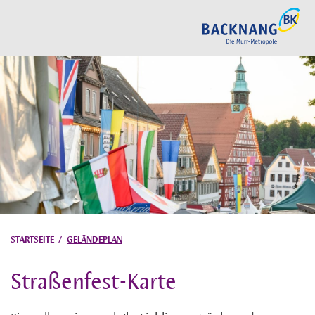
STARTSEITE
/
GELÄNDEPLAN
Straßenfest-Karte