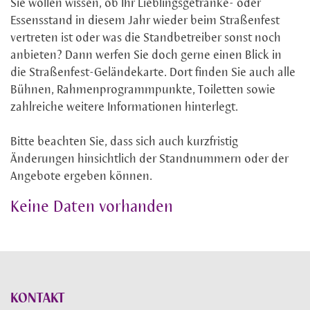
Sie wollen wissen, ob Ihr Lieblingsgetränke- oder
Essensstand in diesem Jahr wieder beim Straßenfest
vertreten ist oder was die Standbetreiber sonst noch
anbieten? Dann werfen Sie doch gerne einen Blick in
die Straßenfest-Geländekarte. Dort finden Sie auch alle
Bühnen, Rahmenprogrammpunkte, Toiletten sowie
zahlreiche weitere Informationen hinterlegt.
Bitte beachten Sie, dass sich auch kurzfristig
Änderungen hinsichtlich der Standnummern oder der
Angebote ergeben können.
Keine Daten vorhanden
KONTAKT