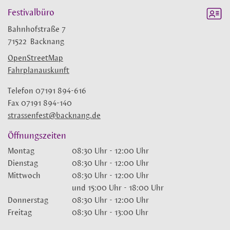
Festivalbüro
Bahnhofstraße 7
71522
Backnang
OpenStreetMap
Fahrplanauskunft
Telefon
07191 894-616
Fax
07191 894-140
strassenfest@backnang.de
Öffnungszeiten
Montag
08:30 Uhr
-
12:00 Uhr
Dienstag
08:30 Uhr
-
12:00 Uhr
Mittwoch
08:30 Uhr
-
12:00 Uhr
und
15:00 Uhr
-
18:00 Uhr
Donnerstag
08:30 Uhr
-
12:00 Uhr
Freitag
08:30 Uhr
-
13:00 Uhr