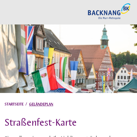
STARTSEITE
/
GELÄNDEPLAN
Straßenfest-Karte