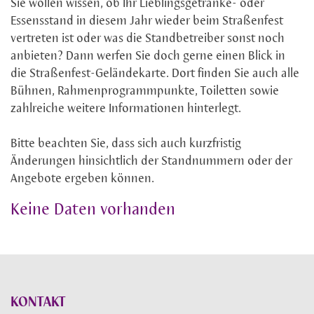
Sie wollen wissen, ob Ihr Lieblingsgetränke- oder
Essensstand in diesem Jahr wieder beim Straßenfest
vertreten ist oder was die Standbetreiber sonst noch
anbieten? Dann werfen Sie doch gerne einen Blick in
die Straßenfest-Geländekarte. Dort finden Sie auch alle
Bühnen, Rahmenprogrammpunkte, Toiletten sowie
zahlreiche weitere Informationen hinterlegt.
Bitte beachten Sie, dass sich auch kurzfristig
Änderungen hinsichtlich der Standnummern oder der
Angebote ergeben können.
Keine Daten vorhanden
KONTAKT