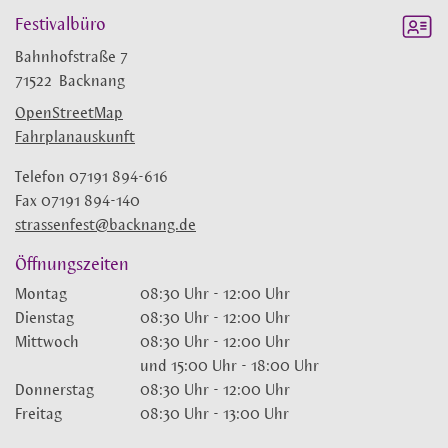
Festivalbüro
Bahnhofstraße 7
71522
Backnang
OpenStreetMap
Fahrplanauskunft
Telefon
07191 894-616
Fax
07191 894-140
strassenfest@backnang.de
Öffnungszeiten
Montag
08:30 Uhr
-
12:00 Uhr
Dienstag
08:30 Uhr
-
12:00 Uhr
Mittwoch
08:30 Uhr
-
12:00 Uhr
und
15:00 Uhr
-
18:00 Uhr
Donnerstag
08:30 Uhr
-
12:00 Uhr
Freitag
08:30 Uhr
-
13:00 Uhr