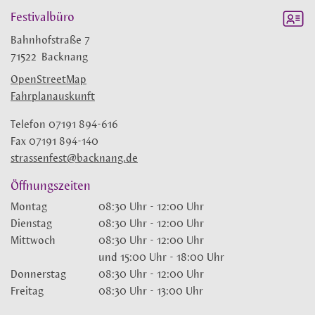
Festivalbüro
Bahnhofstraße 7
71522
Backnang
OpenStreetMap
Fahrplanauskunft
Telefon
07191 894-616
Fax
07191 894-140
strassenfest@backnang.de
Öffnungszeiten
Montag
08:30 Uhr
-
12:00 Uhr
Dienstag
08:30 Uhr
-
12:00 Uhr
Mittwoch
08:30 Uhr
-
12:00 Uhr
und
15:00 Uhr
-
18:00 Uhr
Donnerstag
08:30 Uhr
-
12:00 Uhr
Freitag
08:30 Uhr
-
13:00 Uhr