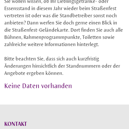
Sie wollen wissen, ob Ihr Lieblingsgetränke- oder
Essensstand in diesem Jahr wieder beim Straßenfest
vertreten ist oder was die Standbetreiber sonst noch
anbieten? Dann werfen Sie doch gerne einen Blick in
die Straßenfest-Geländekarte. Dort finden Sie auch alle
Bühnen, Rahmenprogrammpunkte, Toiletten sowie
zahlreiche weitere Informationen hinterlegt.
Bitte beachten Sie, dass sich auch kurzfristig
Änderungen hinsichtlich der Standnummern oder der
Angebote ergeben können.
Keine Daten vorhanden
KONTAKT