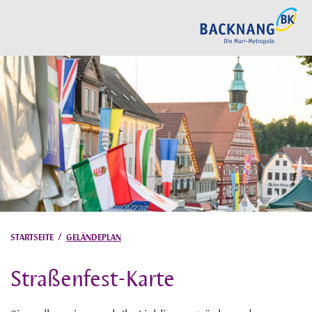
STARTSEITE
/
GELÄNDEPLAN
Straßenfest-Karte