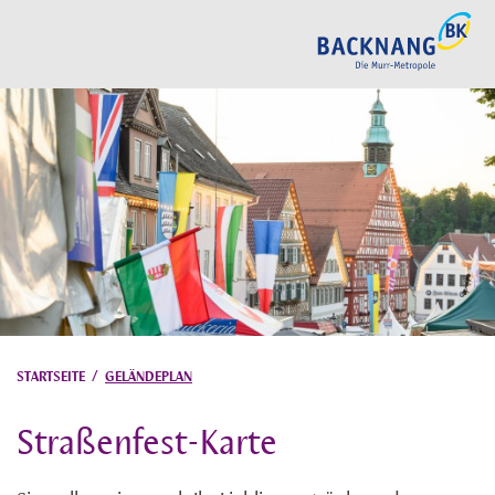
STARTSEITE
/
GELÄNDEPLAN
Straßenfest-Karte