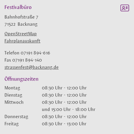
Festivalbüro
Bahnhofstraße 7
71522
Backnang
OpenStreetMap
Fahrplanauskunft
Telefon
07191 894-616
Fax
07191 894-140
strassenfest@backnang.de
Öffnungszeiten
Montag
08:30 Uhr
-
12:00 Uhr
Dienstag
08:30 Uhr
-
12:00 Uhr
Mittwoch
08:30 Uhr
-
12:00 Uhr
und
15:00 Uhr
-
18:00 Uhr
Donnerstag
08:30 Uhr
-
12:00 Uhr
Freitag
08:30 Uhr
-
13:00 Uhr