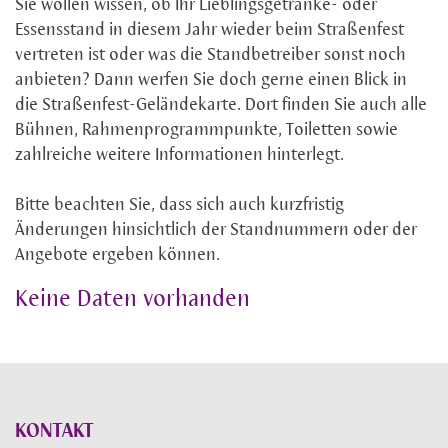
Sie wollen wissen, ob Ihr Lieblingsgetränke- oder
Essensstand in diesem Jahr wieder beim Straßenfest
vertreten ist oder was die Standbetreiber sonst noch
anbieten? Dann werfen Sie doch gerne einen Blick in
die Straßenfest-Geländekarte. Dort finden Sie auch alle
Bühnen, Rahmenprogrammpunkte, Toiletten sowie
zahlreiche weitere Informationen hinterlegt.
Bitte beachten Sie, dass sich auch kurzfristig
Änderungen hinsichtlich der Standnummern oder der
Angebote ergeben können.
Keine Daten vorhanden
KONTAKT