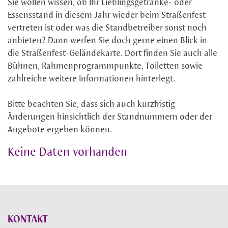
Sie wollen wissen, ob Ihr Lieblingsgetränke- oder
Essensstand in diesem Jahr wieder beim Straßenfest
vertreten ist oder was die Standbetreiber sonst noch
anbieten? Dann werfen Sie doch gerne einen Blick in
die Straßenfest-Geländekarte. Dort finden Sie auch alle
Bühnen, Rahmenprogrammpunkte, Toiletten sowie
zahlreiche weitere Informationen hinterlegt.
Bitte beachten Sie, dass sich auch kurzfristig
Änderungen hinsichtlich der Standnummern oder der
Angebote ergeben können.
Keine Daten vorhanden
KONTAKT