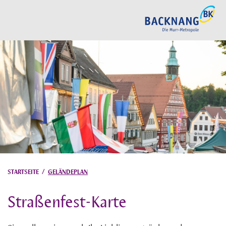
STARTSEITE
/
GELÄNDEPLAN
Straßenfest-Karte