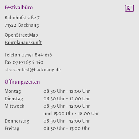
Festivalbüro
Bahnhofstraße 7
71522
Backnang
OpenStreetMap
Fahrplanauskunft
Telefon
07191 894-616
Fax
07191 894-140
strassenfest@backnang.de
Öffnungszeiten
Montag
08:30 Uhr
-
12:00 Uhr
Dienstag
08:30 Uhr
-
12:00 Uhr
Mittwoch
08:30 Uhr
-
12:00 Uhr
und
15:00 Uhr
-
18:00 Uhr
Donnerstag
08:30 Uhr
-
12:00 Uhr
Freitag
08:30 Uhr
-
13:00 Uhr